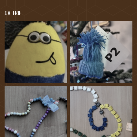
GALERIE