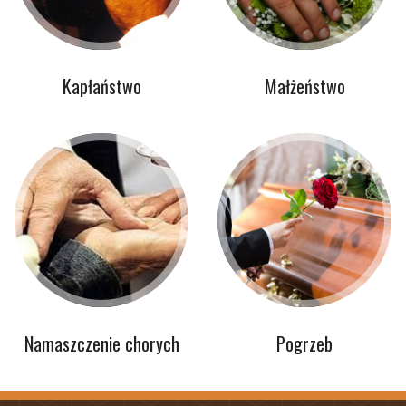
Kapłaństwo
Małżeństwo
Namaszczenie chorych
Pogrzeb