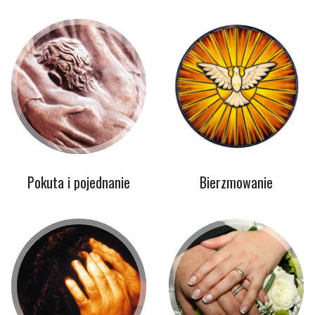
Pokuta i pojednanie
Bierzmowanie