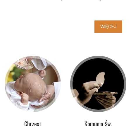
WIĘCEJ
Chrzest
Komunia Św.