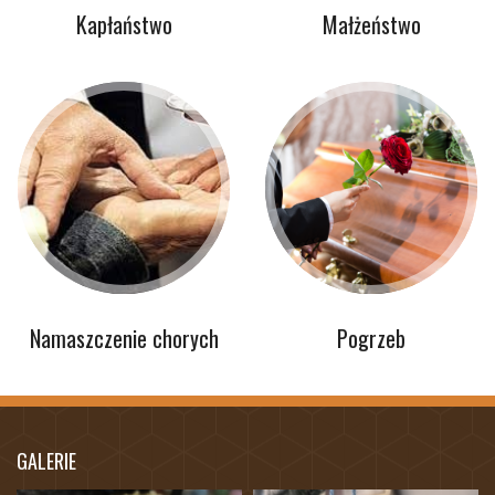
Kapłaństwo
Małżeństwo
Namaszczenie chorych
Pogrzeb
GALERIE