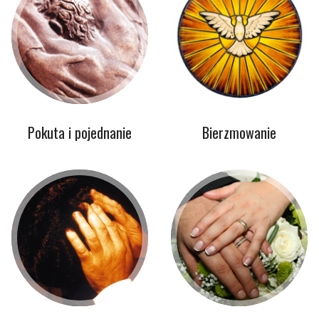
Pokuta i pojednanie
Bierzmowanie