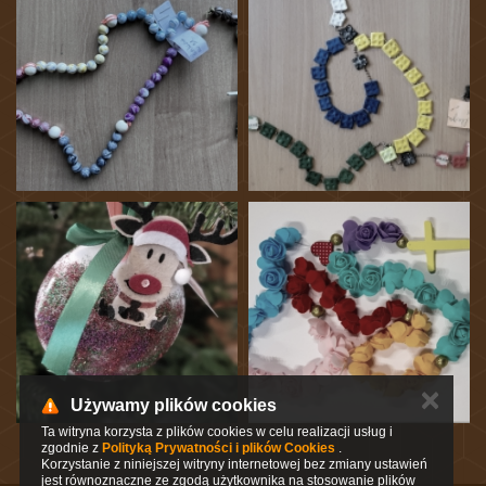
✕
Używamy plików cookies
Ta witryna korzysta z plików cookies w celu realizacji usług i
zgodnie z
Polityką Prywatności i plików Cookies
.
Korzystanie z niniejszej witryny internetowej bez zmiany ustawień
jest równoznaczne ze zgodą użytkownika na stosowanie plików