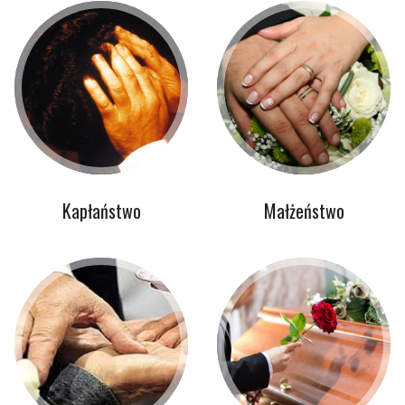
Kapłaństwo
Małżeństwo