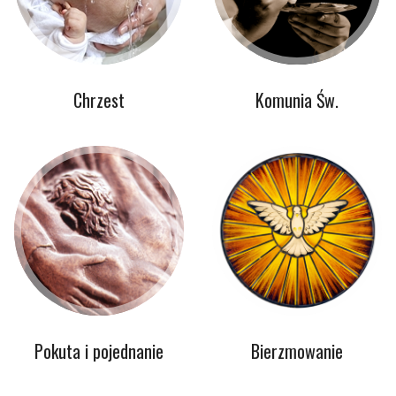
Chrzest
Komunia Św.
Pokuta i pojednanie
Bierzmowanie