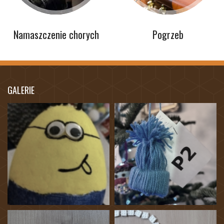
Namaszczenie chorych
Pogrzeb
GALERIE