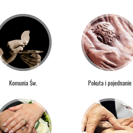
Komunia Św.
Pokuta i pojednanie