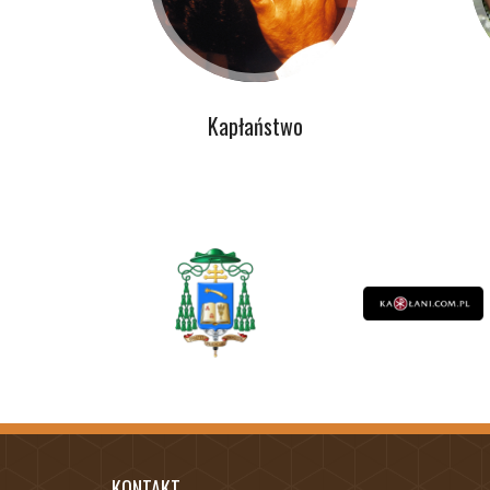
Kapłaństwo
KONTAKT