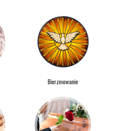
Bierzmowanie