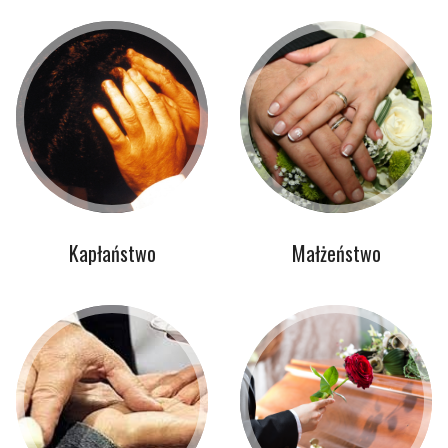
Kapłaństwo
Małżeństwo