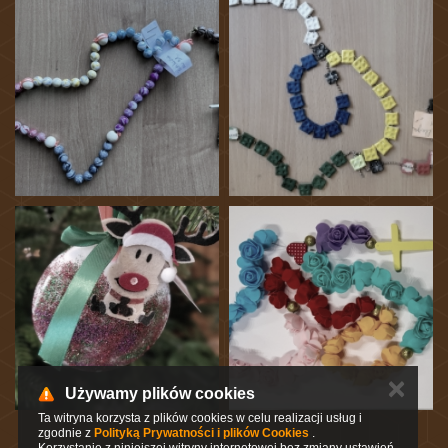
✕
Używamy plików cookies
Ta witryna korzysta z plików cookies w celu realizacji usług i
zgodnie z
Polityką Prywatności i plików Cookies
.