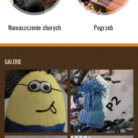
Namaszczenie chorych
Pogrzeb
GALERIE