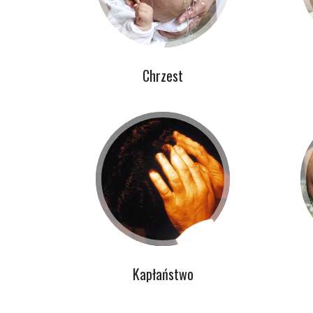
Chrzest
Kapłaństwo