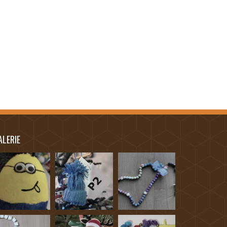
ALERIE