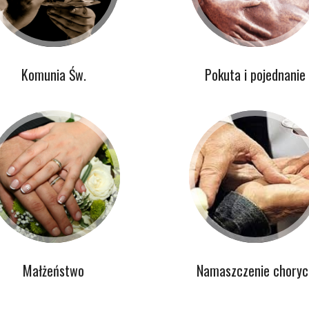
Komunia Św.
Pokuta i pojednanie
Małżeństwo
Namaszczenie choryc