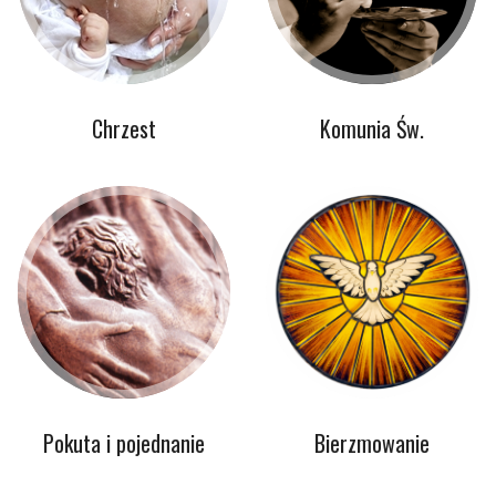
Chrzest
Komunia Św.
Pokuta i pojednanie
Bierzmowanie