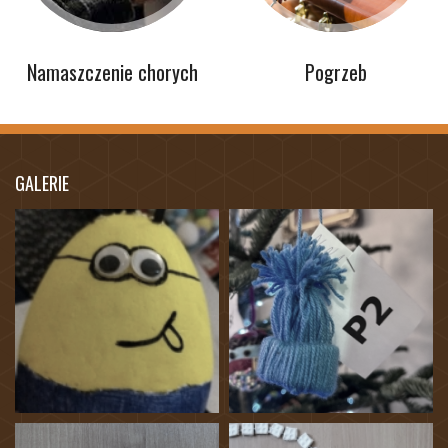
Namaszczenie chorych
Pogrzeb
GALERIE