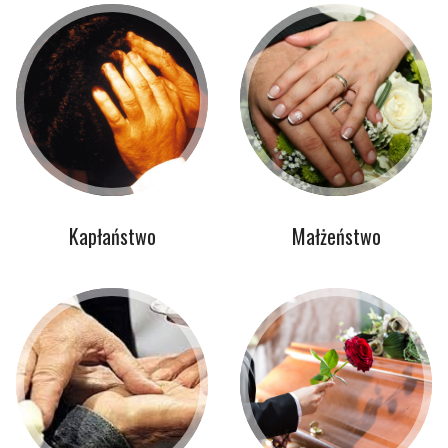
Kapłaństwo
Małżeństwo