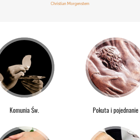
Christian Morgenstern
Komunia Św.
Pokuta i pojednanie