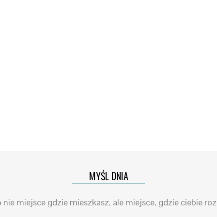
MYŚL DNIA
nie miejsce gdzie mieszkasz, ale miejsce, gdzie ciebie ro