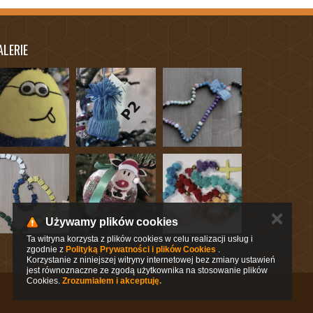
ALERIE
✕
Używamy plików cookies
Ta witryna korzysta z plików cookies w celu realizacji usług i
zgodnie z
Polityką Prywatności i plików Cookies
.
Korzystanie z niniejszej witryny internetowej bez zmiany ustawień
jest równoznaczne ze zgodą użytkownika na stosowanie plików
Cookies.
Zrozumiałem i akceptuję.