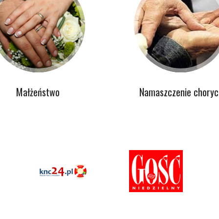
Małżeństwo
Namaszczenie choryc