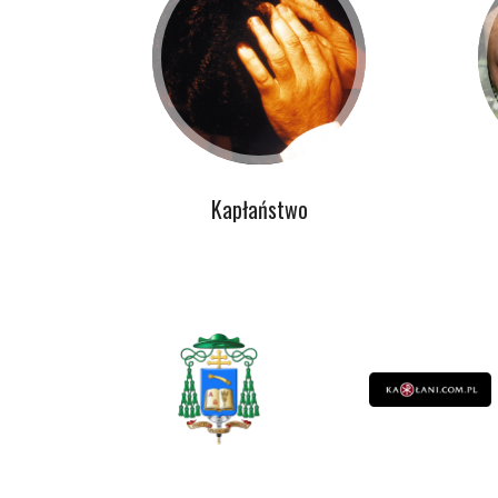
Kapłaństwo