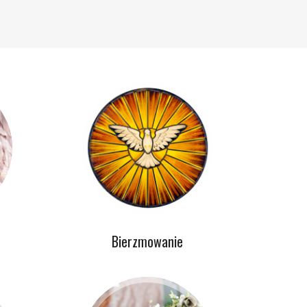
Bierzmowanie