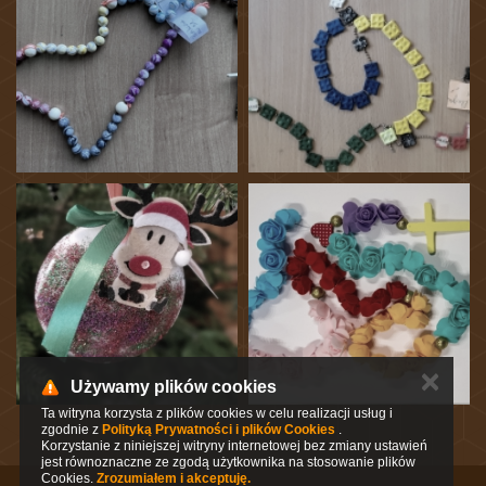
✕
Używamy plików cookies
Ta witryna korzysta z plików cookies w celu realizacji usług i
zgodnie z
Polityką Prywatności i plików Cookies
.
Korzystanie z niniejszej witryny internetowej bez zmiany ustawień
jest równoznaczne ze zgodą użytkownika na stosowanie plików
Cookies.
Zrozumiałem i akceptuję.