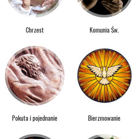
Chrzest
Komunia Św.
Pokuta i pojednanie
Bierzmowanie