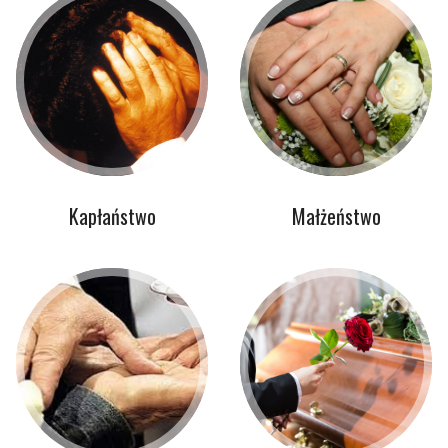
Kapłaństwo
Małżeństwo