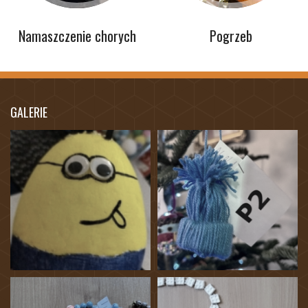
Namaszczenie chorych
Pogrzeb
GALERIE