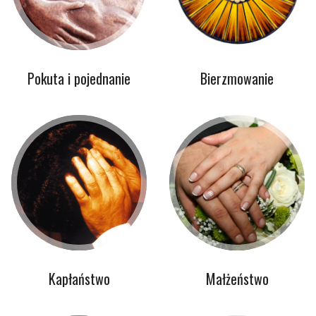
Pokuta i pojednanie
Bierzmowanie
Kapłaństwo
Małżeństwo