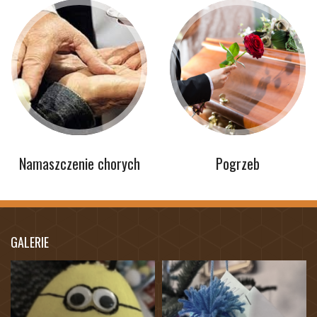
Namaszczenie chorych
Pogrzeb
GALERIE