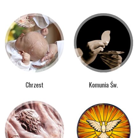
Chrzest
Komunia Św.