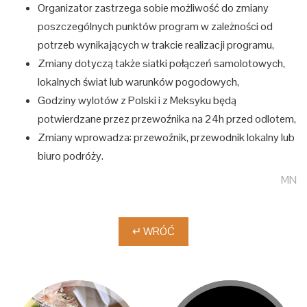
Organizator zastrzega sobie możliwość do zmiany
poszczególnych punktów program w zależności od
potrzeb wynikających w trakcie realizacji programu,
Zmiany dotyczą także siatki połączeń samolotowych,
lokalnych świat lub warunków pogodowych,
Godziny wylotów z Polski i z Meksyku będą
potwierdzane przez przewoźnika na 24h przed odlotem,
Zmiany wprowadza: przewoźnik, przewodnik lokalny lub
biuro podróży.
MN
↵ WRÓĆ