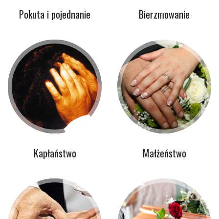
Pokuta i pojednanie
Bierzmowanie
Kapłaństwo
Małżeństwo