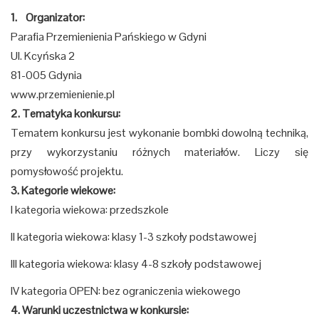
1. Organizator:
Parafia Przemienienia Pańskiego w Gdyni
Ul. Kcyńska 2
81-005 Gdynia
www.przemienienie.pl
2. Tematyka konkursu:
Tematem konkursu jest wykonanie bombki dowolną techniką,
przy wykorzystaniu różnych materiałów. Liczy się
pomysłowość projektu.
3. Kategorie wiekowe:
I kategoria wiekowa: przedszkole
II kategoria wiekowa: klasy 1-3 szkoły podstawowej
III kategoria wiekowa: klasy 4-8 szkoły podstawowej
IV kategoria OPEN: bez ograniczenia wiekowego
4. Warunki uczestnictwa w konkursie: