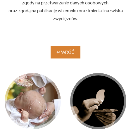
zgody na przetwarzanie danych osobowych,
oraz zgodą na publikację wizerunku oraz imienia i nazwiska
zwycięzców.
↵ WRÓĆ