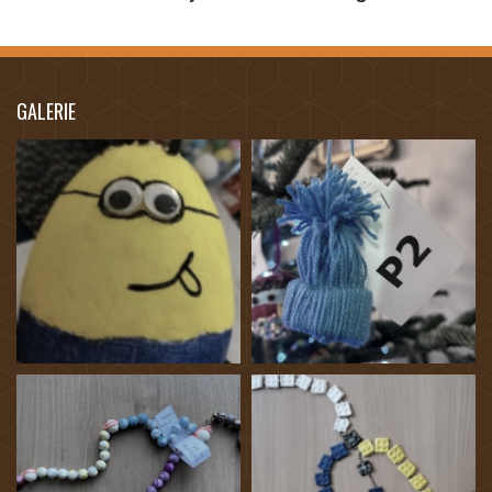
GALERIE