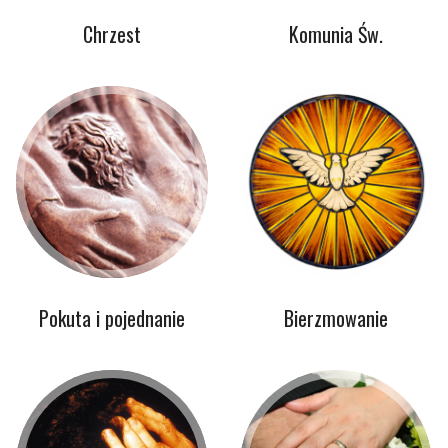
Chrzest
Komunia Św.
Pokuta i pojednanie
Bierzmowanie